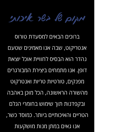
מקום של בשר איכותי
ברוכים הבאים למסעדת טורוס
אנטריקוט, שבה אנו מאמינים שטעם
נהדר הוא הבסיס לחוויית אוכל יוצאת
דופן. אנו מתמחים ביצירת המבורגרים
מפנקים, טורטיות טריות ואנטרקוט
מהשורה הראשונה, הכל מוכן באהבה
ובקפדנות תוך שימוש בחומרי הגלם
הטריים והאיכותיים ביותר. כמוסד כשר,
אנו גאים במתן מנות מושקעות