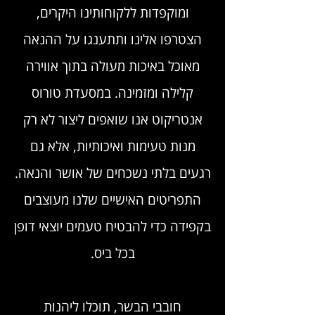
ומוקפדות ללקוחותינו היקרים,
הצטרפו אלינו ותתענגו על ההנאה
מאוכל באיכות מעולה בתוך אווירה
קלילה ומזמינה. במסעדת טורוס
אנטריקוט אנו שואפים ליצור לא רק
מנות טעימות ואיכותיות, אלא גם
רגעים בלתי נשכחים של אושר והנאה.
התפריטים האישיים שלנו מעוצבים
בקפידה כדי להבטיח טעמים יוצאי דופן
בכל ביס.
חובבי הבשר, תוכלו ליהנות