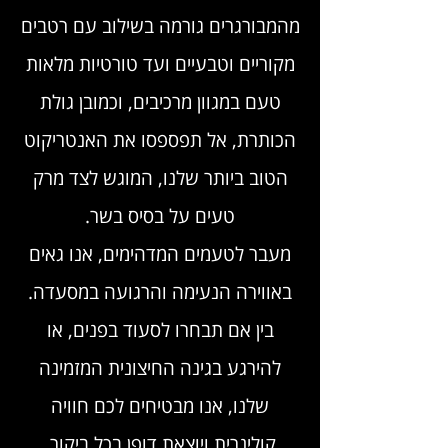
מהמבורגרים גורמה בשילוב עם רטבים
מקוריים וטבעיים ועד טורטיות מלאות
טעם במגוון מרכיבים, וכמובן גולת
הכותרת, אל תפספסו את האנטריקוט
הטוב ביותר שלנו, המוגש לצד מרק
טעים על בסיס בשר.
מעבר לטעמים המדהימים, אנו גאים
באווירה הנעימה והרגועה במסעדה.
בין אם תבחרו לסעוד בפנים, או
להירגע בגינה החיצונית המזמינה
שלנו, אנו מבטיחים לכם חוויה
קולינרית ויוצאת דופן בכל ביקור.